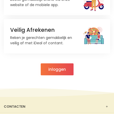
website of de mobiele app.
Veilig Afrekenen
Reken je gerechten gemakkelijk en
veilig af met iDeal of contant.
inloggen
CONTACTEN