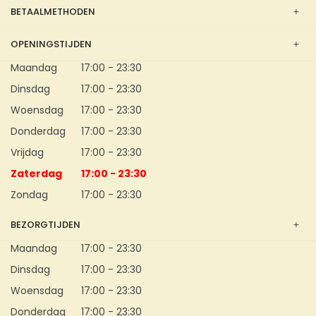
BETAALMETHODEN
OPENINGSTIJDEN
Maandag
17:00 - 23:30
Dinsdag
17:00 - 23:30
Woensdag
17:00 - 23:30
Donderdag
17:00 - 23:30
Vrijdag
17:00 - 23:30
Zaterdag
17:00 - 23:30
Zondag
17:00 - 23:30
BEZORGTIJDEN
Maandag
17:00 - 23:30
Dinsdag
17:00 - 23:30
Woensdag
17:00 - 23:30
Donderdag
17:00 - 23:30