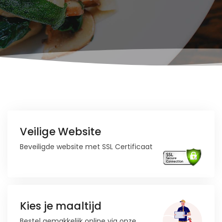
Veilige Website
Beveiligde website met SSL Certificaat
Kies je maaltijd
Bestel gemakkelijk online via onze