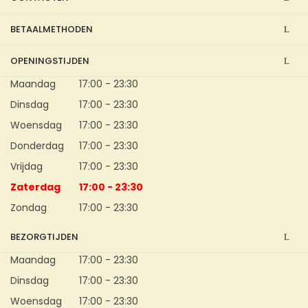
BETAALMETHODEN
OPENINGSTIJDEN
Maandag
17:00 - 23:30
Dinsdag
17:00 - 23:30
Woensdag
17:00 - 23:30
Donderdag
17:00 - 23:30
Vrijdag
17:00 - 23:30
Zaterdag
17:00 - 23:30
Zondag
17:00 - 23:30
BEZORGTIJDEN
Maandag
17:00 - 23:30
Dinsdag
17:00 - 23:30
Woensdag
17:00 - 23:30