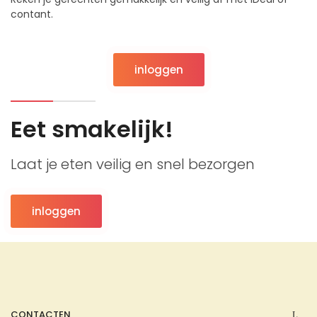
contant.
inloggen
Eet smakelijk!
Laat je eten veilig en snel bezorgen
inloggen
CONTACTEN