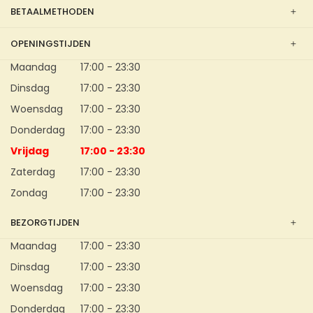
BETAALMETHODEN
OPENINGSTIJDEN
Maandag
17:00 - 23:30
Dinsdag
17:00 - 23:30
Woensdag
17:00 - 23:30
Donderdag
17:00 - 23:30
Vrijdag
17:00 - 23:30
Zaterdag
17:00 - 23:30
Zondag
17:00 - 23:30
BEZORGTIJDEN
Maandag
17:00 - 23:30
Dinsdag
17:00 - 23:30
Woensdag
17:00 - 23:30
Donderdag
17:00 - 23:30