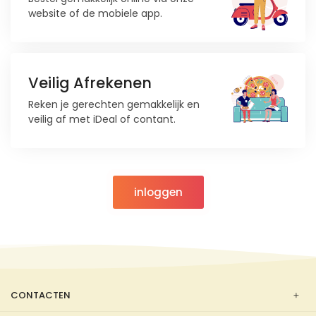
website of de mobiele app.
Veilig Afrekenen
Reken je gerechten gemakkelijk en
veilig af met iDeal of contant.
inloggen
CONTACTEN