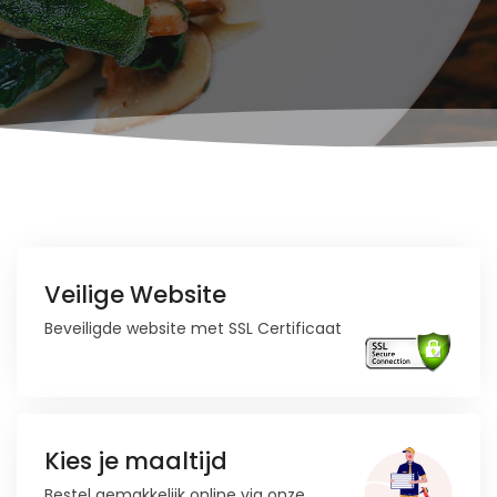
Veilige Website
Beveiligde website met SSL Certificaat
Kies je maaltijd
Bestel gemakkelijk online via onze