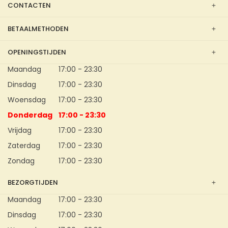
CONTACTEN
BETAALMETHODEN
OPENINGSTIJDEN
Maandag
17:00 - 23:30
Dinsdag
17:00 - 23:30
Woensdag
17:00 - 23:30
Donderdag
17:00 - 23:30
Vrijdag
17:00 - 23:30
Zaterdag
17:00 - 23:30
Zondag
17:00 - 23:30
BEZORGTIJDEN
Maandag
17:00 - 23:30
Dinsdag
17:00 - 23:30