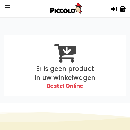
Er is geen product
in uw winkelwagen
Bestel Online