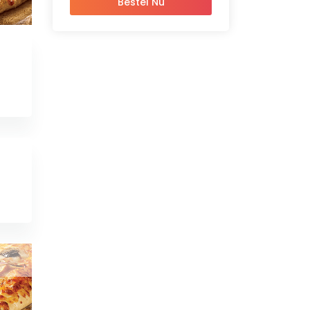
Bestel Nu